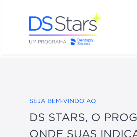
SEJA BEM-VINDO AO
DS STARS, O PRO
ONDE SUAS INDIC