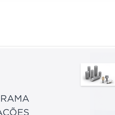
GRAMA
AÇÕES