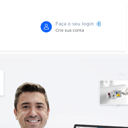
Faça o seu login
Crie sua conta