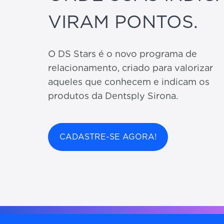
VIRAM PONTOS.
O DS Stars é o novo programa de
relacionamento, criado para valorizar
aqueles que conhecem e indicam os
produtos da Dentsply Sirona.
CADASTRE-SE AGORA!